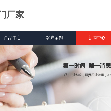
门厂家
产品中心
客户案例
新闻中心