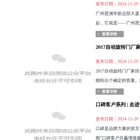
发布日期：2024-11-29 
广州琶洲华新总部大厦
起，它就是——广州琶洲
+
查看详情
2017自动旋转门厂
发布日期：2024-11-29 
2017自动旋转门厂家
能给出个确定的答案。
+
查看详情
口碑客户系列 | 走
发布日期：2024-11-29 
口碑是品牌力量的宣言
期“口碑客户共赢增值服