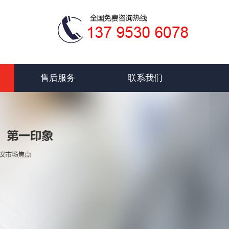
售后服务
联系我们