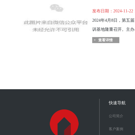
发布日期：2024-11-22 
2024年4月8日，
训基地隆重召开。主办
+
查看详情
快速导航
公司简介
客户案例