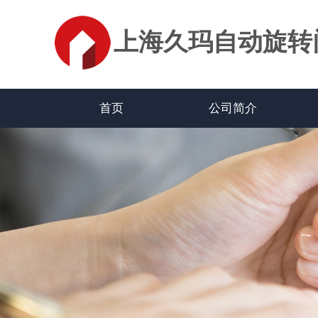
上海久玛自动旋转
首页
公司简介