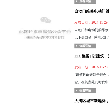
+
查看详情
自动门维修电动门
发布日期：2024-11-29 
自动门和电动门的维修
以下是自动门和电动门常
+
查看详情
EIC档案 | 以建
发布日期：2024-11-29 
“建筑只能来源于理念
念。在其所处的时代中
+
查看详情
大湾区城市新地标