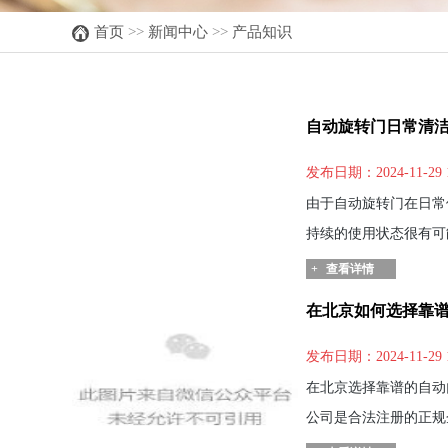
首页
>>
新闻中心
>>
产品知识
自动旋转门日常清
发布日期：2024-11-29 
由于自动旋转门在日常
持续的使用状态很有可
+
查看详情
在北京如何选择靠
发布日期：2024-11-29 
在北京选择靠谱的自动门
公司是合法注册的正规