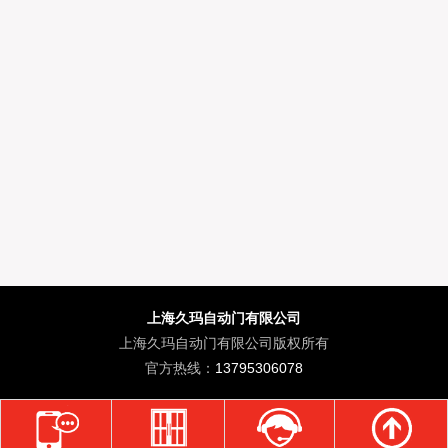
上海久玛自动门有限公司
上海久玛自动门有限公司版权所有
官方热线：
13795306078