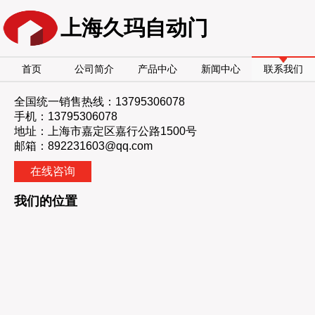
上海久玛自动门
首页
公司简介
产品中心
新闻中心
联系我们
全国统一销售热线：
13795306078
手机：
13795306078
地址：上海市嘉定区嘉行公路1500号
邮箱：892231603@qq.com
在线咨询
我们的位置